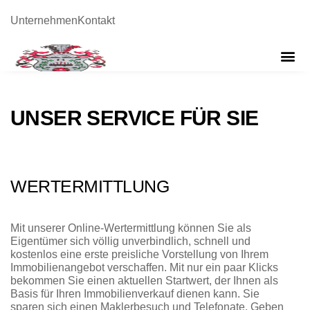
Unternehmen
Kontakt
UNSER SERVICE FÜR SIE
WERTERMITTLUNG
Mit unserer Online-Wertermittlung können Sie als
Eigentümer sich völlig unverbindlich, schnell und
kostenlos eine erste preisliche Vorstellung von Ihrem
Immobilienangebot verschaffen. Mit nur ein paar Klicks
bekommen Sie einen aktuellen Startwert, der Ihnen als
Basis für Ihren Immobilienverkauf dienen kann. Sie
sparen sich einen Maklerbesuch und Telefonate. Geben