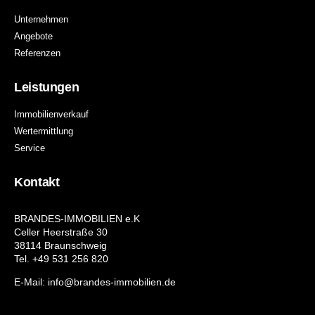
Unternehmen
Angebote
Referenzen
Leistungen
Immobilienverkauf
Wertermittlung
Service
Kontakt
BRANDES-IMMOBILIEN e.K
Celler Heerstraße 30
38114 Braunschweig
Tel. +49 531 256 820
E-Mail: info@brandes-immobilien.de