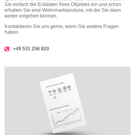
Sie einfach die Eckdaten Ihres Objektes ein und schon
erhalten Sie eine Wohnmarktanalyse, mit der Sie dann
weiter vorgehen können.
Kontaktieren Sie uns gerne, wenn Sie weitere Fragen
haben.
+49 531 256 820