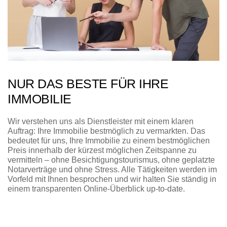
NUR DAS BESTE FÜR IHRE
IMMOBILIE
Wir verstehen uns als Dienstleister mit einem klaren
Auftrag: Ihre Immobilie bestmöglich zu vermarkten. Das
bedeutet für uns, Ihre Immobilie zu einem bestmöglichen
Preis innerhalb der kürzest möglichen Zeitspanne zu
vermitteln – ohne Besichtigungstourismus, ohne geplatzte
Notarverträge und ohne Stress. Alle Tätigkeiten werden im
Vorfeld mit Ihnen besprochen und wir halten Sie ständig in
einem transparenten Online-Überblick up-to-date.