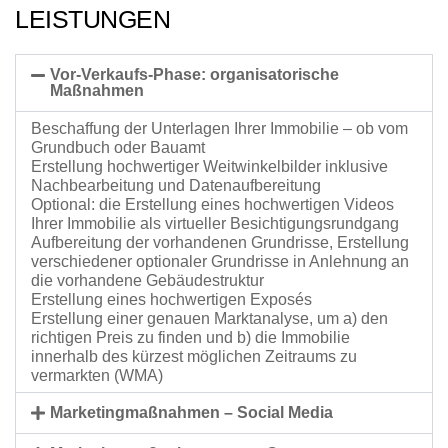
LEISTUNGEN
Vor-Verkaufs-Phase: organisatorische
Maßnahmen
Beschaffung der Unterlagen Ihrer Immobilie – ob vom
Grundbuch oder Bauamt
Erstellung hochwertiger Weitwinkelbilder inklusive
Nachbearbeitung und Datenaufbereitung
Optional: die Erstellung eines hochwertigen Videos
Ihrer Immobilie als virtueller Besichtigungsrundgang
Aufbereitung der vorhandenen Grundrisse, Erstellung
verschiedener optionaler Grundrisse in Anlehnung an
die vorhandene Gebäudestruktur
Erstellung eines hochwertigen Exposés
Erstellung einer genauen Marktanalyse, um a) den
richtigen Preis zu finden und b) die Immobilie
innerhalb des kürzest möglichen Zeitraums zu
vermarkten (WMA)
Marketingmaßnahmen – Social Media