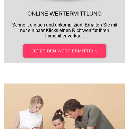
ONLINE WERTERMITTLUNG
Schnell, einfach und unkompliziert. Erhalten Sie mit
nur ein paar Klicks einen Richtwert für Ihren
Immobilienverkauf.
JETZT DEN WERT ERMITTELN