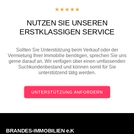
★
★
★
★
★
NUTZEN SIE UNSEREN
ERSTKLASSIGEN SERVICE
Sollten Sie Unterstützung beim Verkauf oder der
Vermietung Ihrer Immobilie benötigen, sprechen Sie uns
gerne darauf an. Wir verfügen über einen umfassenden
Suchkundenbestand und können somit für Sie
unterstützend tätig werden.
UNTERSTÜTZUNG ANFORDERN
BRANDES-IMMOBILIEN e.K