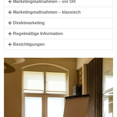
Marketingmaßnahmen – vor Ort
Marketingmaßnahmen – klassisch
Direktmarketing
Regelmäßige Information
Besichtigungen